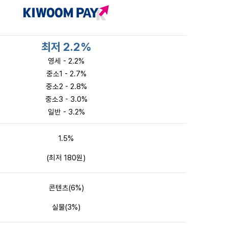
최저 2.2%
영세 - 2.2%
중소1 - 2.7%
중소2 - 2.8%
중소3 - 3.0%
일반 - 3.2%
1.5%
(최저 180원)
콘텐츠(6%)
실물(3%)