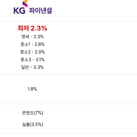
최저 2.3%
영세 - 2.3%
중소1 - 2.8%
중소2 - 2.9%
중소3 - 3.1%
일반 - 3.3%
1.8%
콘텐츠(7%)
실물(3.5%)