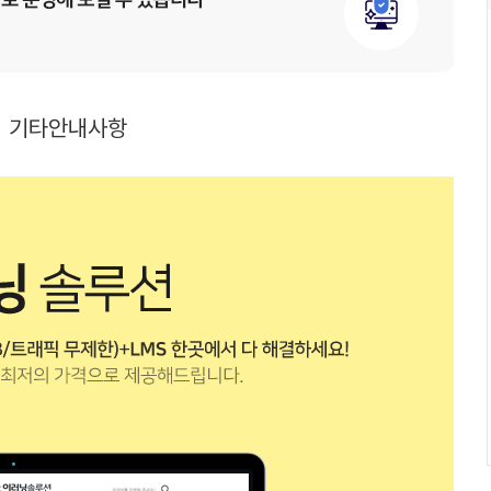
기타안내사항