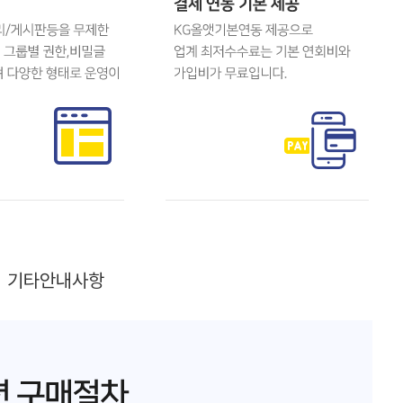
기타안내사항