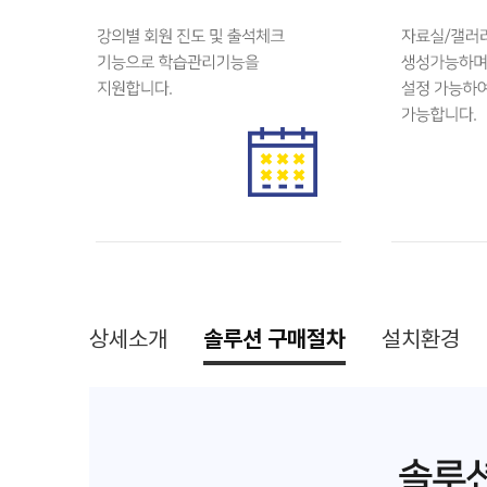
상세소개
솔루션 구매절차
설치환경