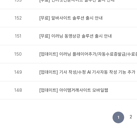
152
[무료] 알바사이트 솔루션 출시 안내
151
[무료] 이러닝 동영상강 솔루션 출시 안내
150
[업데이트] 이러닝 플레이어추가/자동수료증발급/수
149
[업데이트] 기사 작성/수정 AI 기사자동 작성 기능 추가
148
[업데이트] 아이템거래사이트 모바일웹
2
1