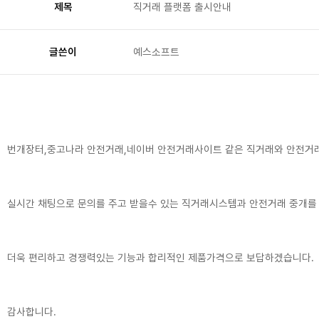
제목
직거래 플랫폼 출시안내
글쓴이
예스소프트
번개장터,중고나라 안전거래,네이버 안전거래사이트 같은 직거래와 안전거
실시간 채팅으로 문의를 주고 받을수 있는 직거래시스템과 안전거래 중개를
더욱 편리하고 경쟁력있는 기능과 합리적인 제품가격으로 보답하겠습니다.
감사합니다.