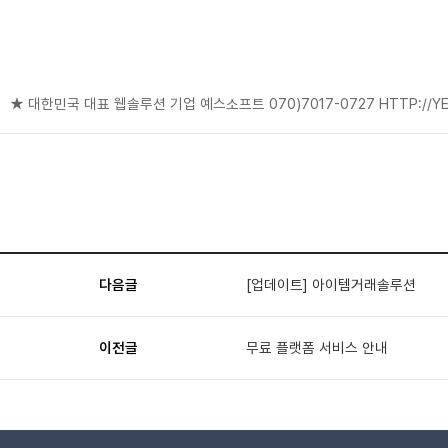
★ 대한민국 대표 웹솔루션 기업 예스소프트 070)7017-0727 HTTP://YE
다음글
[업데이트] 아이템거래솔루션
이전글
무료 플랫폼 서비스 안내